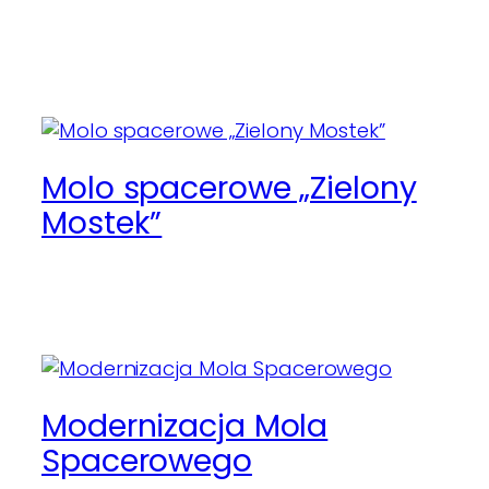
Molo spacerowe „Zielony
Mostek”
Modernizacja Mola
Spacerowego