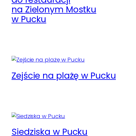
na Zielonym Mostku
w Pucku
Zejście na plażę w Pucku
Siedziska w Pucku