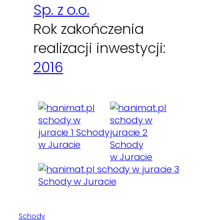
Sp. z o.o.
Rok zakończenia
realizacji inwestycji:
2016
Schody