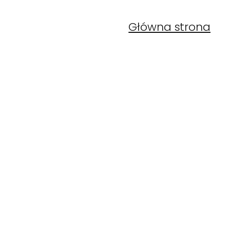
Główna strona