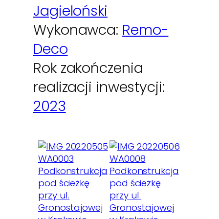
Jagieloński
Wykonawca:
Remo-
Deco
Rok zakończenia
realizacji inwestycji:
2023