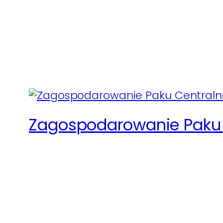
Zagospodarowanie Paku 