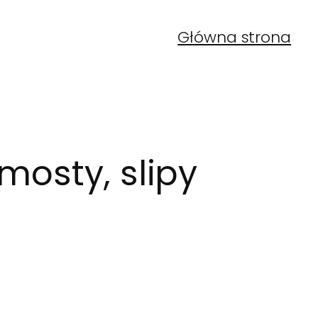
Główna strona
mosty, slipy