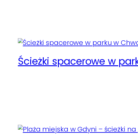
Ścieżki spacerowe w par