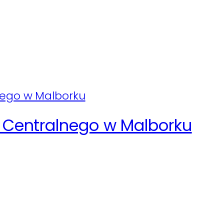
Centralnego w Malborku