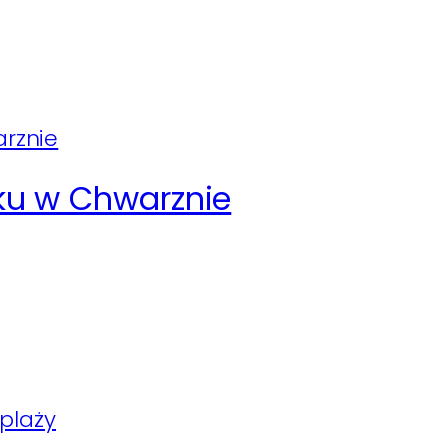
ku w Chwarznie