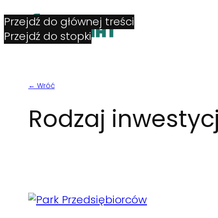
Przejdź do głównej treści
Przejdź do stopki
← Wróć
Rodzaj inwestycj