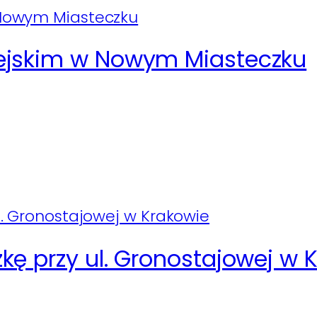
iejskim w Nowym Miasteczku
kę przy ul. Gronostajowej w 