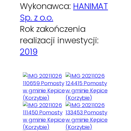
Wykonawca:
HANIMAT
Sp. z o.o.
Rok zakończenia
realizacji inwestycji:
2019