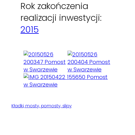
Rok zakończenia
realizacji inwestycji:
2015
Kładki, mosty, pomosty, slipy