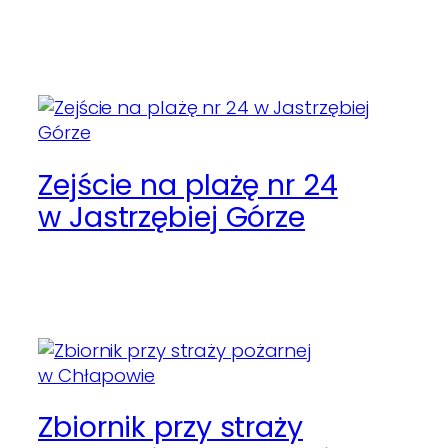
Zejście na plażę nr 24
w Jastrzębiej Górze
Zbiornik przy straży