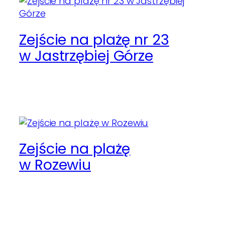
Zejście na plażę nr 23
w Jastrzębiej Górze
Zejście na plażę
w Rozewiu