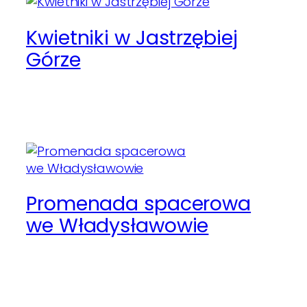
Kwietniki w Jastrzębiej
Górze
Promenada spacerowa
we Władysławowie